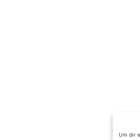
Um dir e