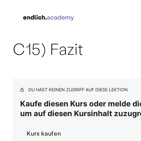
C15) Fazit
DU HAST KEINEN ZUGRIFF AUF DIESE LEKTION
Kaufe diesen Kurs oder melde dich
um auf diesen Kursinhalt zuzugr
Kurs kaufen