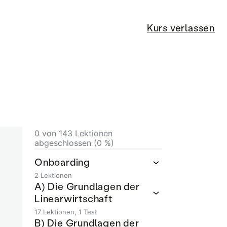
Kurs verlassen
0 von 143 Lektionen
abgeschlossen (0 %)
Onboarding
2 Lektionen
A) Die Grundlagen der
Linearwirtschaft
17 Lektionen, 1 Test
n
B) Die Grundlagen der